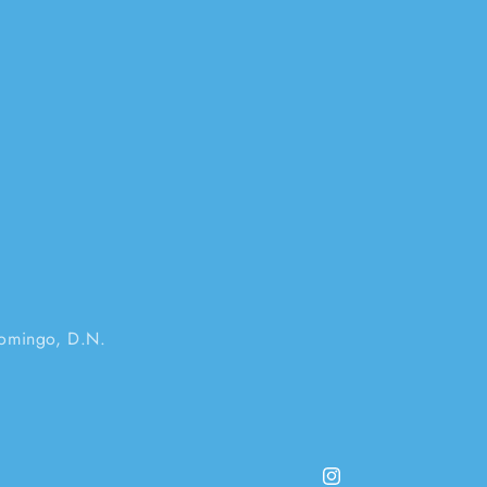
Domingo, D.N.