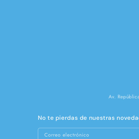
Av. Repúblic
No te pierdas de nuestras novedad
Correo electrónico