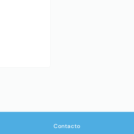
Contacto