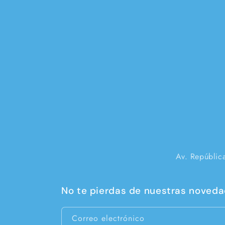
Av. Repúblic
No te pierdas de nuestras novedad
Correo electrónico