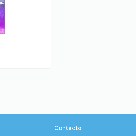
Contacto