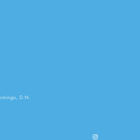
Domingo, D.N.