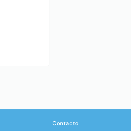
Contacto