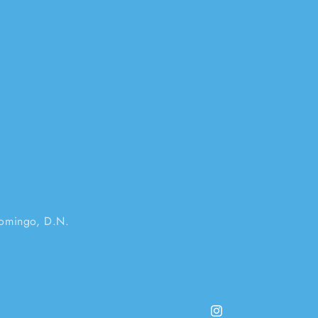
Domingo, D.N.