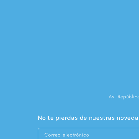
Av. Repúblic
No te pierdas de nuestras novedad
Correo electrónico