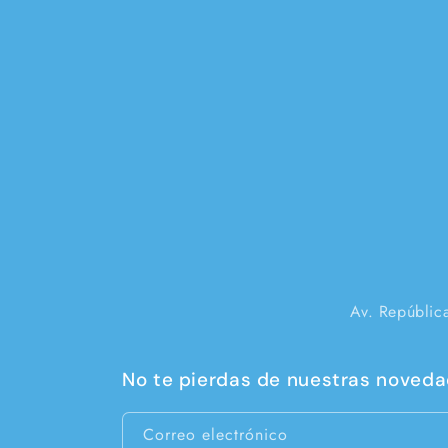
Av. Repúblic
No te pierdas de nuestras novedad
Correo electrónico