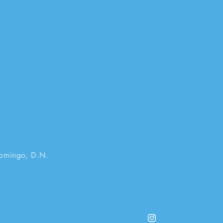
Domingo, D.N.