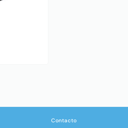
Contacto